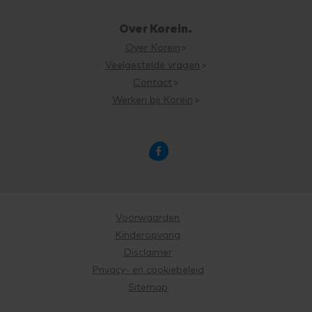
Over Korein.
Over Korein
Veelgestelde vragen
Contact
Werken bij Korein

Voorwaarden
Kinderopvang
Disclaimer
Privacy- en cookiebeleid
Sitemap