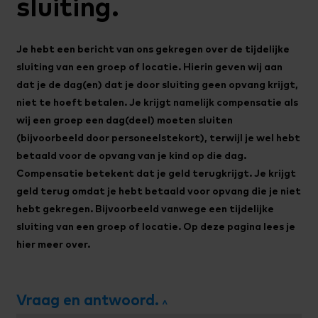
sluiting.
Je hebt een bericht van ons gekregen over de tijdelijke
sluiting van een groep of locatie. Hierin geven wij aan
dat je de dag(en) dat je door sluiting geen opvang krijgt,
niet te hoeft betalen. Je krijgt namelijk compensatie als
wij een groep een dag(deel) moeten sluiten
(bijvoorbeeld door personeelstekort), terwijl je wel hebt
betaald voor de opvang van je kind op die dag.
Compensatie betekent dat je geld terugkrijgt. Je krijgt
geld terug omdat je hebt betaald voor opvang die je niet
hebt gekregen. Bijvoorbeeld vanwege een tijdelijke
sluiting van een groep of locatie. Op deze pagina lees je
hier meer over.
Vraag en antwoord.