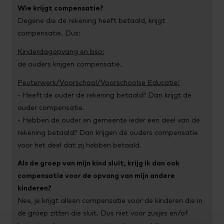
Wie krijgt compensatie?
Degene die de rekening heeft betaald, krijgt
compensatie. Dus:
Kinderdagopvang en bso:
de ouders krijgen compensatie.
Peuterwerk/Voorschool/Voorschoolse Educatie:
- Heeft de ouder de rekening betaald? Dan krijgt de
ouder compensatie.
- Hebben de ouder en gemeente ieder een deel van de
rekening betaald? Dan krijgen de ouders compensatie
voor het deel dat zij hebben betaald.
Als de groep van mijn kind sluit, krijg ik dan ook
compensatie voor de opvang van mijn andere
kinderen?
Nee, je krijgt alleen compensatie voor de kinderen die in
de groep zitten die sluit. Dus niet voor zusjes en/of