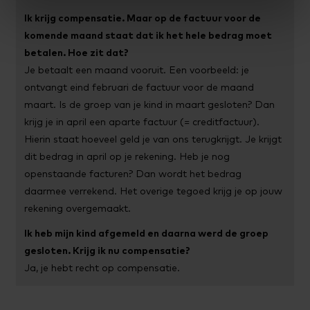
Ik krijg compensatie. Maar op de factuur voor de
komende maand staat dat ik het hele bedrag moet
betalen. Hoe zit dat?
Je betaalt een maand vooruit. Een voorbeeld: je
ontvangt eind februari de factuur voor de maand
maart. Is de groep van je kind in maart gesloten? Dan
krijg je in april een aparte factuur (= creditfactuur).
Hierin staat hoeveel geld je van ons terugkrijgt. Je krijgt
dit bedrag in april op je rekening. Heb je nog
openstaande facturen? Dan wordt het bedrag
daarmee verrekend. Het overige tegoed krijg je op jouw
rekening overgemaakt.
Ik heb mijn kind afgemeld en daarna werd de groep
gesloten. Krijg ik nu compensatie?
Ja, je hebt recht op compensatie.