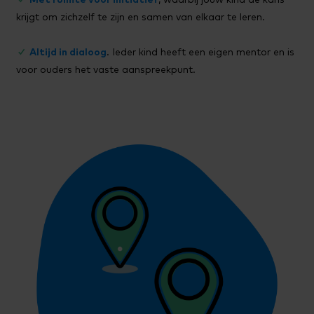
krijgt om zichzelf te zijn en samen van elkaar te leren.
✓
Altijd in dialoog
. Ieder kind heeft een eigen mentor en is
voor ouders het vaste aanspreekpunt.