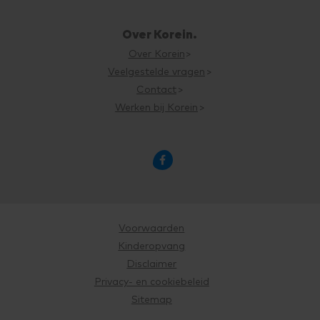
Over Korein.
Over Korein
Veelgestelde vragen
Contact
Werken bij Korein

Voorwaarden
Kinderopvang
Disclaimer
Privacy- en cookiebeleid
Sitemap