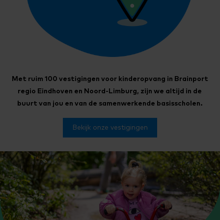
Met ruim 100 vestigingen voor kinderopvang in Brainport
regio Eindhoven en Noord-Limburg, zijn we altijd in de
buurt van jou en van de samenwerkende basisscholen.
Bekijk onze vestigingen