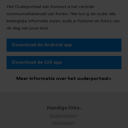
Het Ouderportaal van Konnect is het centrale
communicatiekanaal van Korein. Hier kun jij als ouder alle
belangrijke informatie inzien, zoals je facturen en foto’s van
de dag van jouw kind.
Download de Android app
Download de iOS app
Meer informatie over het ouderportaal
Handige links.
Ouderportaal
Vestigingen