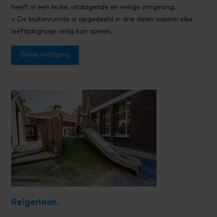
heeft in een leuke, uitdagende en veilige omgeving.
+
De buitenruimte is opgedeeld in drie delen waarin elke
leeftijdsgroep veilig kan spelen.
Bekijk vestiging
Reigerlaan.