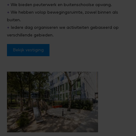
+
We bieden peuterwerk en buitenschoolse opvang.
+
We hebben volop bewegingsruimte, zowel binnen als
buiten.
+
Iedere dag organiseren we activiteiten gebaseerd op
verschillende gebieden.
Bekijk vestiging