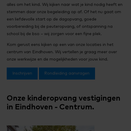
alles om het kind. Wij kijken naar wat je kind nodig heeft en
stemmen daar onze begeleiding op af. Of het nu gaat om
een liefdevolle start op de dagopvang, goede
voorbereiding bij de peuteropvang, of ontspanning na
school bij de bso – wij zorgen voor een fijne plek.
Kom gerust eens kijken op een van onze locaties in het
centrum van Eindhoven. Wij vertellen je graag meer over
onze werkwijze en de mogelijkheden voor jouw kind.
Inschrijven
Rondleiding aanvragen
Onze kinderopvang vestigingen
in Eindhoven - Centrum.