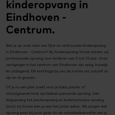
kinderopvang in
Eindhoven -
Centrum.
Ben je op zoek naar een fijne en vertrouwde kinderopvang
in Eindhoven - Centrum? Bij Kinderopvang Korein bieden wij
professionele opvang voor kinderen van 0 tot 13 jaar. Onze
vestigingen in het centrum van Eindhoven zijn veilig, huiselijk
én uitdagend. Elk kind krijgt bij ons de ruimte om zichzelf te
zijn en te groeien.
Of je nu een plek zoekt voor je baby, peuter of
schoolgaande kind, wij hebben passende opvang. Van
dagopvang tot peuteropvang en buitenschoolse opvang
(bso): bij Korein ben je aan het juiste adres. Wij zorgen dat
opvang past bij jouw gezin én de ontwikkelbehoefte van je