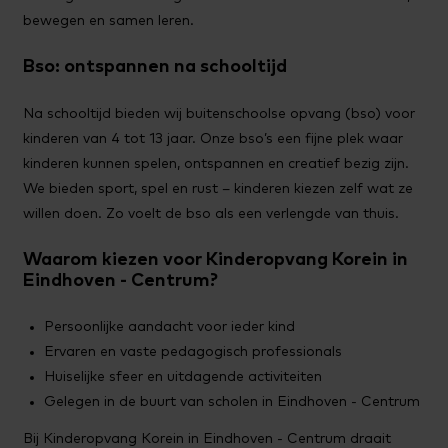
bewegen en samen leren.
Bso: ontspannen na schooltijd
Na schooltijd bieden wij buitenschoolse opvang (bso) voor
kinderen van 4 tot 13 jaar. Onze bso’s een fijne plek waar
kinderen kunnen spelen, ontspannen en creatief bezig zijn.
We bieden sport, spel en rust – kinderen kiezen zelf wat ze
willen doen. Zo voelt de bso als een verlengde van thuis.
Waarom kiezen voor Kinderopvang Korein in
Eindhoven - Centrum?
Persoonlijke aandacht voor ieder kind
Ervaren en vaste pedagogisch professionals
Huiselijke sfeer en uitdagende activiteiten
Gelegen in de buurt van scholen in Eindhoven - Centrum
Bij Kinderopvang Korein in Eindhoven - Centrum draait