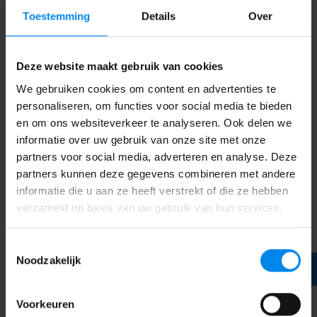
de vestiging.
Toestemming
Details
Over
Contact:
koreinurkhovenseweg@gmail.com
Deze website maakt gebruik van cookies
We gebruiken cookies om content en advertenties te
personaliseren, om functies voor social media te bieden
en om ons websiteverkeer te analyseren. Ook delen we
informatie over uw gebruik van onze site met onze
partners voor social media, adverteren en analyse. Deze
partners kunnen deze gegevens combineren met andere
informatie die u aan ze heeft verstrekt of die ze hebben
verzameld op basis van uw gebruik van hun services.
Toestemmingsselectie
Noodzakelijk
Voorkeuren