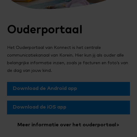
Ouderportaal
Het Ouderportaal van Konnect is het centrale
communicatiekanaal van Korein. Hier kun jij als ouder alle
belangrijke informatie inzien, zoals je facturen en foto’s van
de dag van jouw kind.
Download de Android app
Download de iOS app
Meer informatie over het ouderportaal